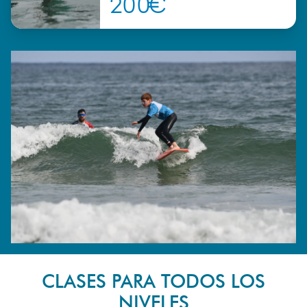
200€
CLASES PARA TODOS LOS
NIVELES