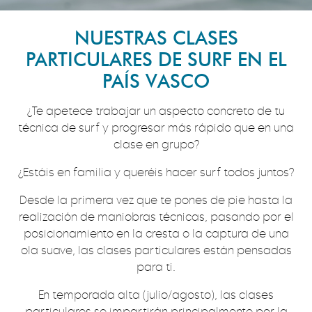
NUESTRAS CLASES
PARTICULARES DE SURF EN EL
PAÍS VASCO
¿Te apetece trabajar un aspecto concreto de tu
técnica de surf y progresar más rápido que en una
clase en grupo?
¿Estáis en familia y queréis hacer surf todos juntos?
Desde la primera vez que te pones de pie hasta la
realización de maniobras técnicas, pasando por el
posicionamiento en la cresta o la captura de una
ola suave, las clases particulares están pensadas
para ti.
En temporada alta (julio/agosto), las clases
particulares se impartirán principalmente por la