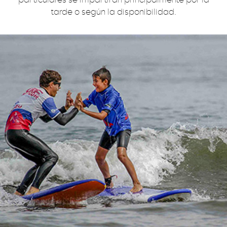
tarde o según la disponibilidad.