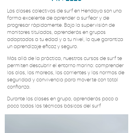
Las clases colectivas de surf en Hendaya son una
forma excelente de aprender a surfear y de
progresar rápidamente. Bajo la supervisión de
monitores titulados, aprenderás en grupos
adaptados a tu edad y a tu nivel, lo que garantiza
un aprendizaje eficaz y seguro.
Más allá de la práctica, nuestros cursos de surf te
permiten descubrir el entorno marino: comprender
las olas, las mareas, las corrientes y las normas de
seguridad y convivencia para moverte con total
confianza.
Durante las clases en grupo, aprenderás poco a
poco todas las técnicas básicas del surf