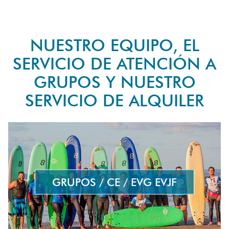
NUESTRO EQUIPO, EL
SERVICIO DE ATENCIÓN A
GRUPOS Y NUESTRO
SERVICIO DE ALQUILER
GRUPOS / CE / EVG EVJF