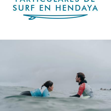
SURF EN HENDAYA