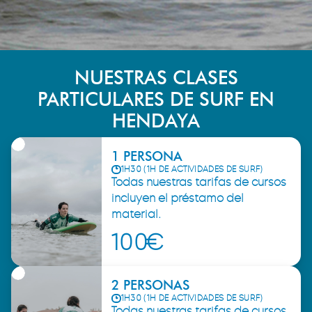
NUESTRAS CLASES
PARTICULARES DE SURF EN
HENDAYA
1 PERSONA
1H30 (1H DE ACTIVIDADES DE SURF)
Todas nuestras tarifas de cursos
incluyen el préstamo del
material.
100€
2 PERSONAS
1H30 (1H DE ACTIVIDADES DE SURF)
Todas nuestras tarifas de cursos