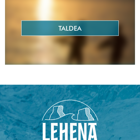
TALDEA