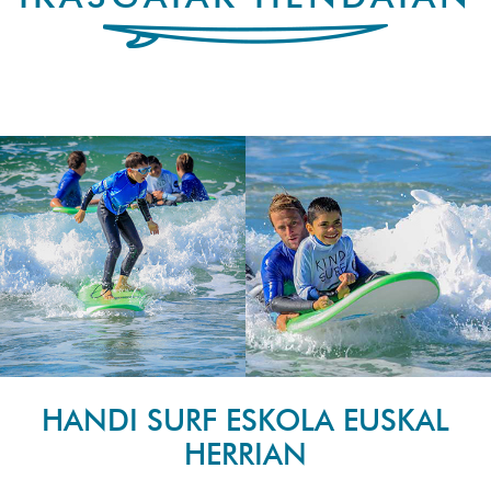
HANDI SURF ESKOLA EUSKAL
HERRIAN