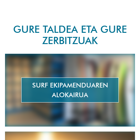
GURE TALDEA ETA GURE
ZERBITZUAK
SURF EKIPAMENDUAREN
ALOKAIRUA