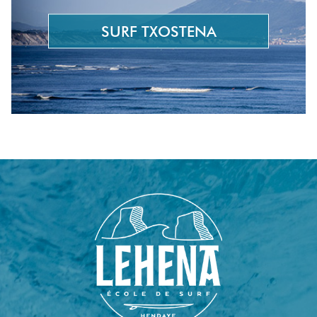
SURF TXOSTENA