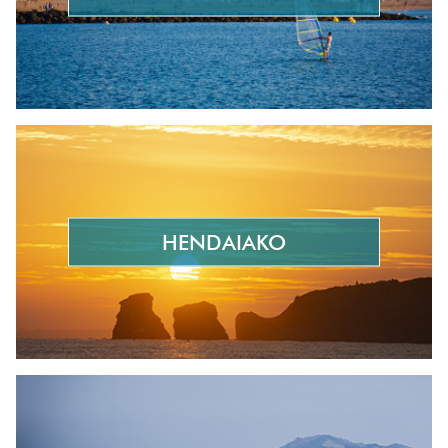
HENDAIAKO