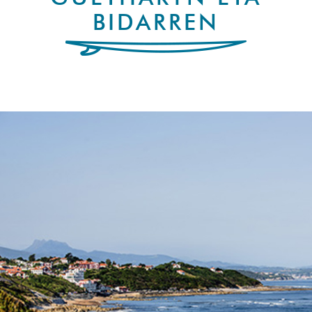
BIDARREN