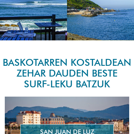
BASKOTARREN KOSTALDEAN
ZEHAR DAUDEN BESTE
SURF-LEKU BATZUK
SAN JUAN DE LUZ