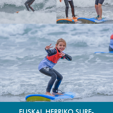
EUSKAL HERRIKO SURF-