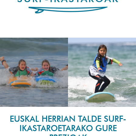
EUSKAL HERRIAN TALDE SURF-
IKASTAROETARAKO GURE