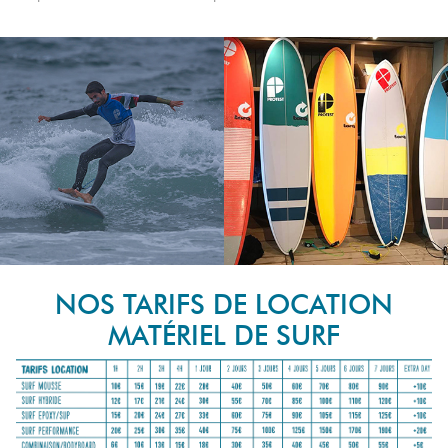
NOS TARIFS DE LOCATION
MATÉRIEL DE SURF