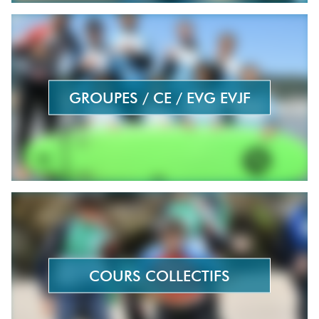
GROUPES / CE / EVG EVJF
COURS COLLECTIFS