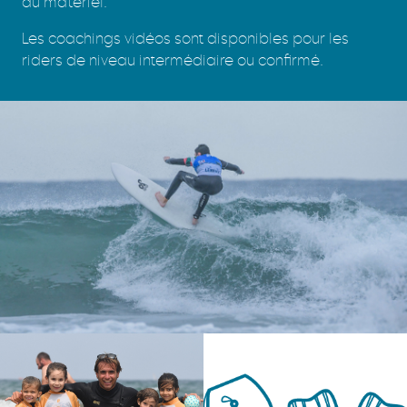
du matériel.
Les coachings vidéos sont disponibles pour les
riders de niveau intermédiaire ou confirmé.