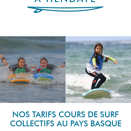
NOS TARIFS COURS DE SURF
COLLECTIFS AU PAYS BASQUE