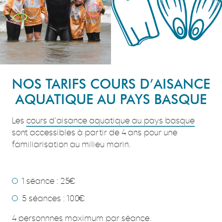
NOS TARIFS COURS D’AISANCE
AQUATIQUE AU PAYS BASQUE
Les
cours d’aisance aquatique au pays basque
sont accessibles à partir de 4 ans pour une
familiarisation au milieu marin.
Les tarifs :
1 séance : 25€
5 séances : 100€
4 personnnes maximum par séance.