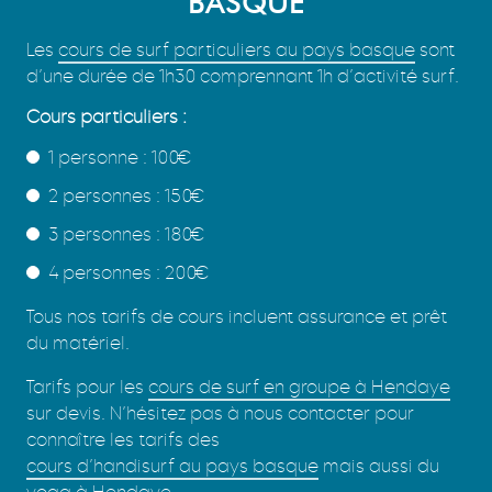
BASQUE
Les
cours de surf particuliers au pays basque
sont
d’une durée de 1h30 comprennant 1h d’activité surf.
Cours particuliers :
1 personne : 100€
2 personnes : 150€
3 personnes : 180€
4 personnes : 200€
Tous nos tarifs de cours incluent assurance et prêt
du matériel.
Tarifs pour les
cours de surf en groupe à Hendaye
sur devis. N’hésitez pas à nous contacter pour
connaître les tarifs des
cours d’handisurf au pays basque
mais aussi du