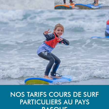
NOS TARIFS COURS DE SURF
PARTICULIERS AU PAYS