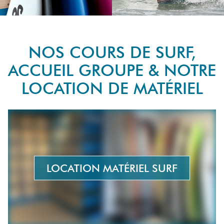
NOS COURS DE SURF,
ACCUEIL GROUPE & NOTRE
LOCATION DE MATÉRIEL
LOCATION MATÉRIEL SURF