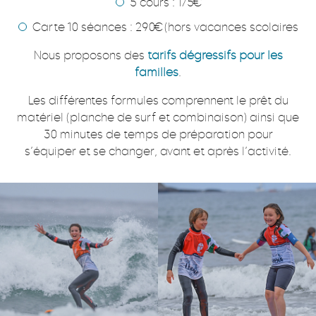
5 cours : 175€
Carte 10 séances : 290€ (hors vacances scolaires
Nous proposons des
tarifs dégressifs pour les
familles
.
Les différentes formules comprennent le prêt du
matériel (planche de surf et combinaison) ainsi que
30 minutes de temps de préparation pour
s’équiper et se changer, avant et après l’activité.