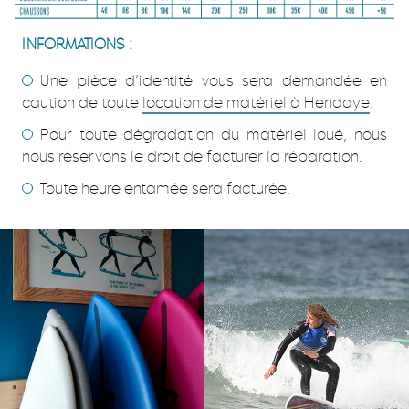
INFORMATIONS :
Une pièce d’identité vous sera demandée en
caution de toute
location de matériel à Hendaye
.
Pour toute dégradation du matériel loué, nous
nous réservons le droit de facturer la réparation.
Toute heure entamée sera facturée.