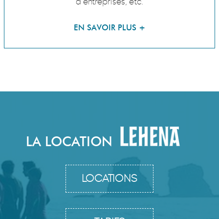
d’entreprises, etc.
LA LOCATION
LOCATIONS