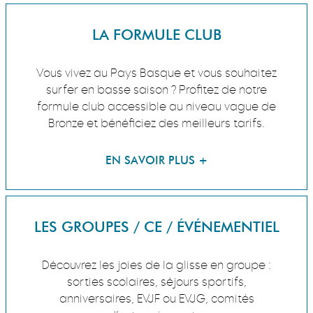
LA FORMULE CLUB
Vous vivez au Pays Basque et vous souhaitez
surfer en basse saison ? Profitez de notre
formule club accessible au niveau vague de
Bronze et bénéficiez des meilleurs tarifs.
LES GROUPES / CE / ÉVÉNEMENTIEL
Découvrez les joies de la glisse en groupe :
sorties scolaires, séjours sportifs,
anniversaires, EVJF ou EVJG, comités