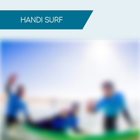
HANDI SURF