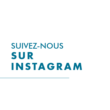
SUIVEZ-NOUS
SUR
INSTAGRAM