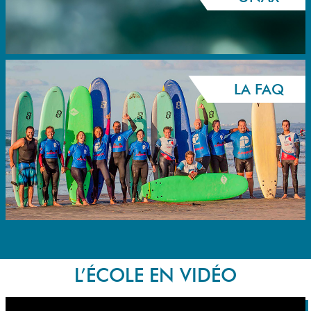
LA FAQ
L’ÉCOLE EN VIDÉO