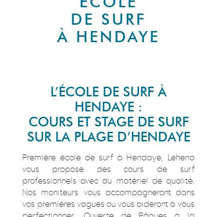
ECOLE
DE SURF
À HENDAYE
L’ÉCOLE DE SURF À
HENDAYE :
COURS ET STAGE DE SURF
SUR LA PLAGE D’HENDAYE
Première école de surf à Hendaye, Lehena
vous propose des cours de surf
professionnels avec du matériel de qualité.
Nos moniteurs vous accompagneront dans
vos premières vagues ou vous aideront à vous
perfectionner. Ouverte de Pâques à la