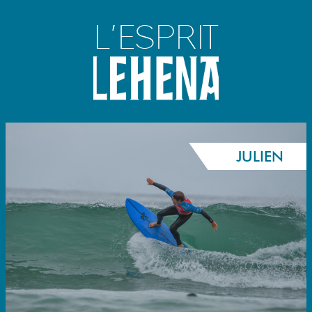
L’ESPRIT
JULIEN