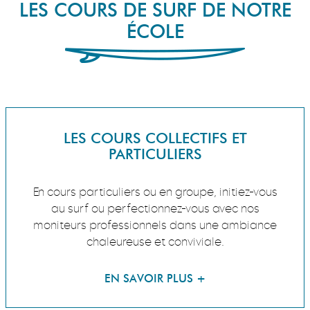
LES COURS DE SURF DE NOTRE
ÉCOLE
LES COURS COLLECTIFS ET
PARTICULIERS
En cours particuliers ou en groupe, initiez-vous
au surf ou perfectionnez-vous avec nos
moniteurs professionnels dans une ambiance
chaleureuse et conviviale.