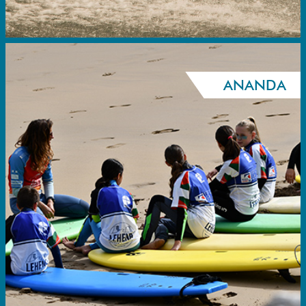
ANANDA