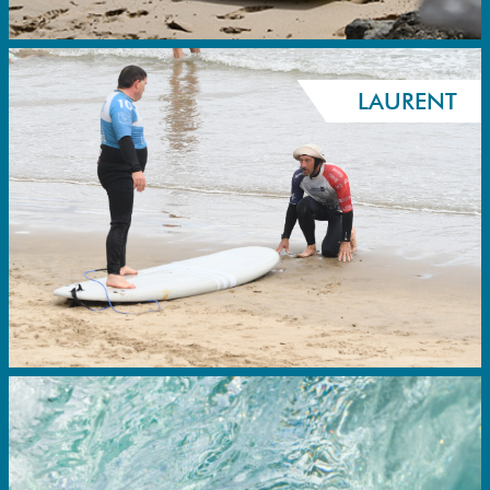
LAURENT