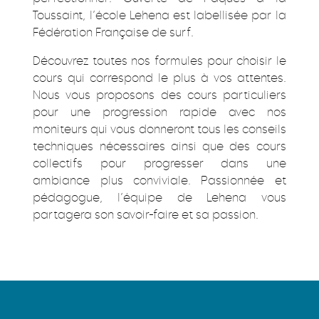
Toussaint, l’école Lehena est labellisée par la
Fédération Française de surf.
Découvrez toutes nos formules pour choisir le
cours qui correspond le plus à vos attentes.
Nous vous proposons des cours particuliers
pour une progression rapide avec nos
moniteurs qui vous donneront tous les conseils
techniques nécessaires ainsi que des cours
collectifs pour progresser dans une
ambiance plus conviviale. Passionnée et
pédagogue, l’équipe de Lehena vous
partagera son savoir-faire et sa passion.