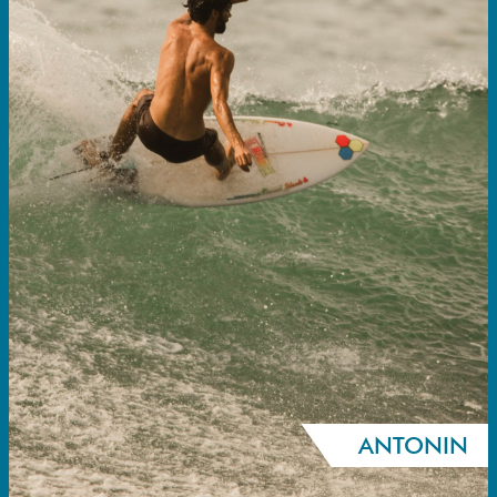
ANTONIN