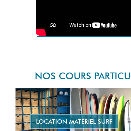
NOS COURS PARTICUL
LOCATION MATÉRIEL SURF