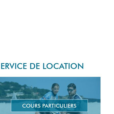
SERVICE DE LOCATION
COURS PARTICULIERS